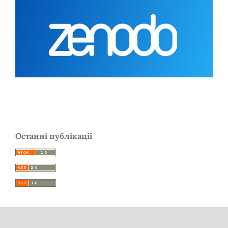
Останні публікації