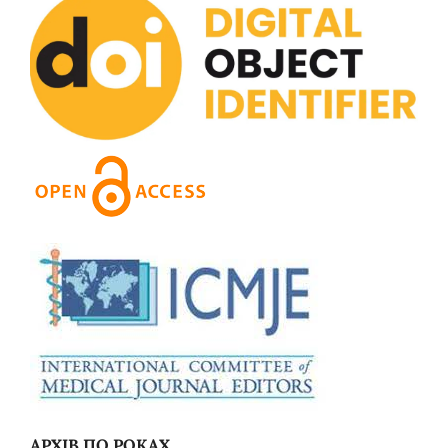
АРХІВ ПО РОКАХ