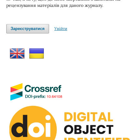
рецензування матеріалів для даного журналу.
Увійти
Зареєструватися