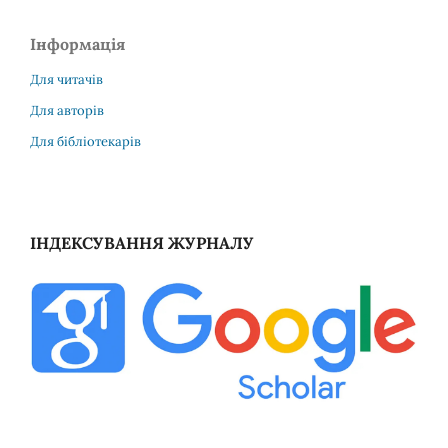
Інформація
Для читачів
Для авторів
Для бібліотекарів
ІНДЕКСУВАННЯ ЖУРНАЛУ