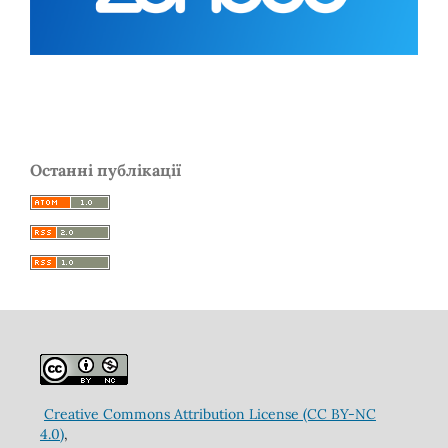
Останні публікації
Creative Commons Attribution License (CC BY-NC
4.0)
,