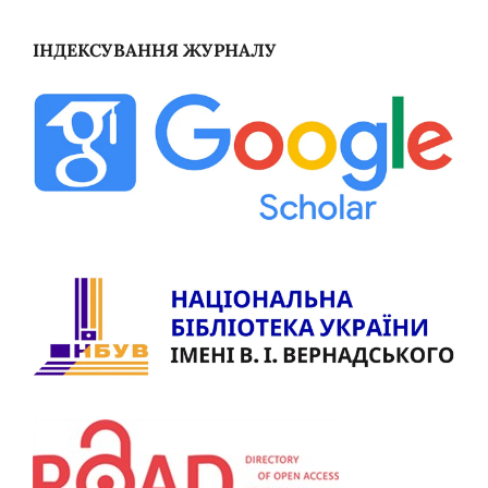
ІНДЕКСУВАННЯ ЖУРНАЛУ