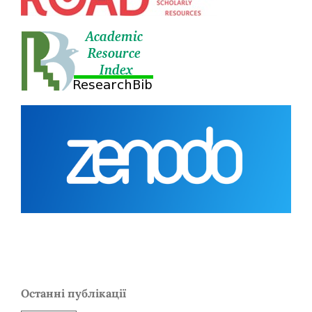
Останні публікації