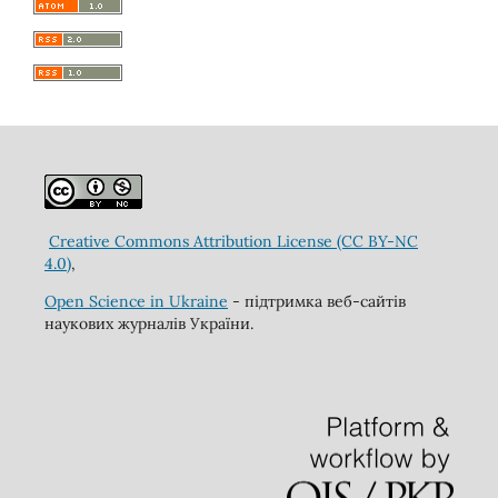
Creative Commons Attribution License (CC BY-NC
4.0)
,
Open Science in Ukraine
- підтримка веб-сайтів
наукових журналів України.