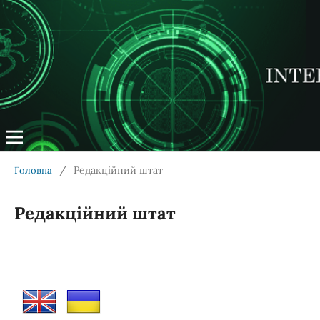
/
Редакційний штат
Головна
Редакційний штат