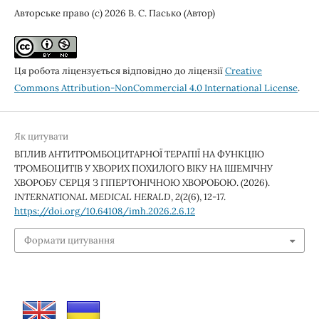
Авторське право (c) 2026 В. С. Пасько (Автор)
Ця робота ліцензується відповідно до ліцензії
Creative
Commons Attribution-NonCommercial 4.0 International License
.
Як цитувати
ВПЛИВ АНТИТРОМБОЦИТАРНОЇ ТЕРАПІЇ НА ФУНКЦІЮ
ТРОМБОЦИТІВ У ХВОРИХ ПОХИЛОГО ВІКУ НА ІШЕМІЧНУ
ХВОРОБУ СЕРЦЯ З ГІПЕРТОНІЧНОЮ ХВОРОБОЮ. (2026).
INTERNATIONAL MEDICAL HERALD
,
2
(2(6), 12-17.
https://doi.org/10.64108/imh.2026.2.6.12
Формати цитування