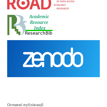
Останні публікації