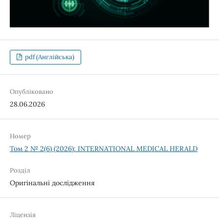
pdf (Англійська)
Опубліковано
28.06.2026
Номер
Том 2 № 2(6) (2026): INTERNATIONAL MEDICAL HERALD
Розділ
Оригінальні дослідження
Ліцензія