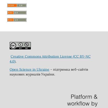
Creative Commons Attribution License (CC BY-NC
4.0)
,
Open Science in Ukraine
- підтримка веб-сайтів
наукових журналів України.