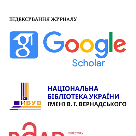
ІНДЕКСУВАННЯ ЖУРНАЛУ